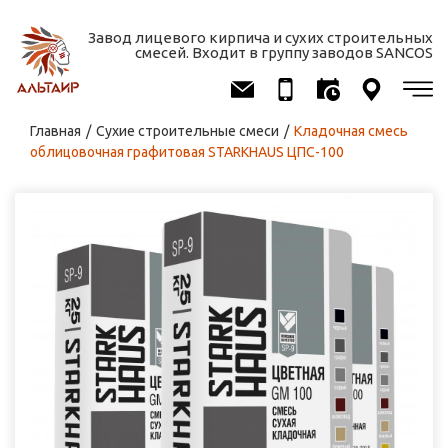
Завод лицевого кирпича и сухих строительных
смесей. Входит в группу заводов SANCOS
Вы здесь
Главная
/
Сухие строительные смеси
/
Кладочная смесь
облицовочная графитовая STARKHAUS ЦПС-100