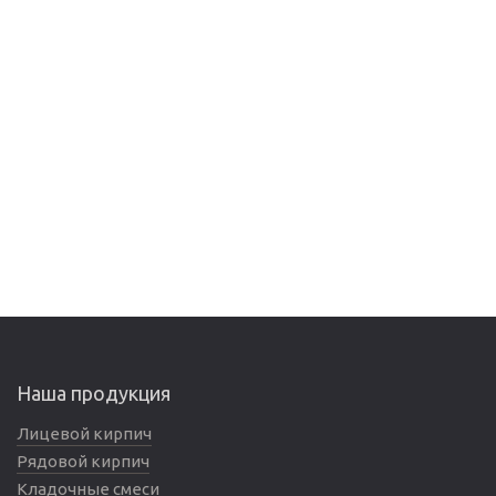
Наша продукция
Лицевой кирпич
Рядовой кирпич
Кладочные смеси