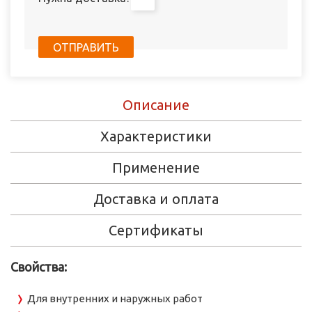
Описание
Характеристики
Применение
Доставка и оплата
Сертификаты
Свойства:
Для внутренних и наружных работ