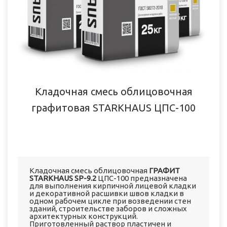
Кладочная смесь облицовочная
графитовая STARKHAUS ЦПС-100
Кладочная смесь облицовочная
ГРАФИТ
STARKHAUS SP-9.2
ЦПС-100 предназначена
для выполнения кирпичной лицевой кладки
и декоративной расшивки швов кладки в
одном рабочем цикле при возведении стен
зданий, строительстве заборов и сложных
архитектурных конструкций.
Приготовленный раствор пластичен и