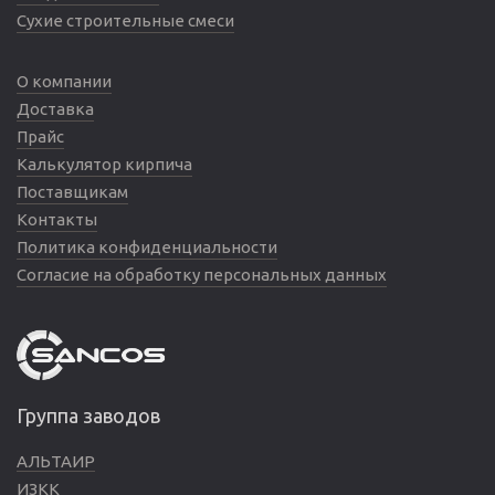
Сухие строительные смеси
О компании
Доставка
Прайс
Калькулятор кирпича
Поставщикам
Контакты
Политика конфиденциальности
Согласие на обработку персональных данных
Группа заводов
АЛЬТАИР
ИЗКК