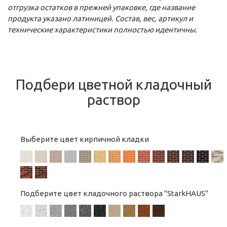
отгрузка остатков в прежней упаковке, где название
продукта указано латиницей. Состав, вес, артикул и
технические характеристики полностью идентичны.
Подбери цветной кладочный
раствор
Выберите цвет кирпичной кладки
Подберите цвет кладочного раствора "StarkHAUS"